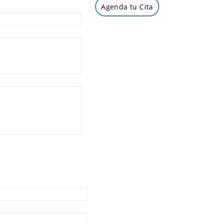
Agenda tu Cita