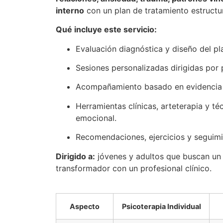
interno
con un plan de tratamiento estructu
Qué incluye este servicio:
Evaluación diagnóstica y diseño del pl
Sesiones personalizadas dirigidas por 
Acompañamiento basado en evidencia 
Herramientas clínicas, arteterapia y té
emocional.
Recomendaciones, ejercicios y seguimi
Dirigido a:
jóvenes y adultos que buscan un 
transformador con un profesional clínico.
Aspecto
Psicoterapia Individual