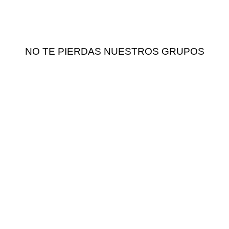
NO TE PIERDAS NUESTROS GRUPOS