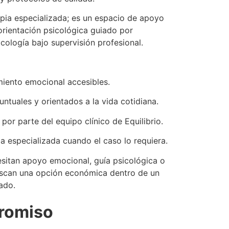
apia especializada; es un espacio de apoyo
orientación psicológica guiado por
cología bajo supervisión profesional.
ento emocional accesibles.
ntuales y orientados a la vida cotidiana.
or parte del equipo clínico de Equilibrio.
a especializada cuando el caso lo requiera.
sitan apoyo emocional, guía psicológica o
uscan una opción económica dentro de un
ado.
romiso